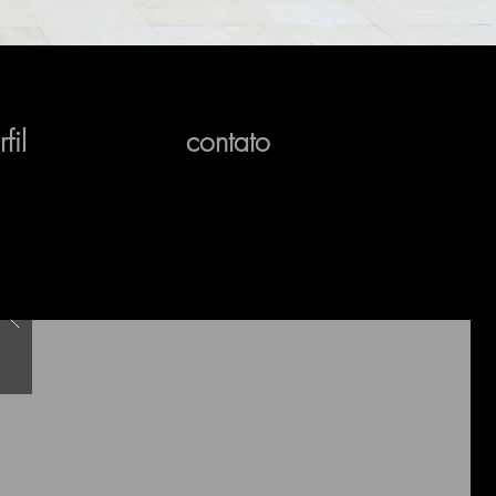
fil
contato