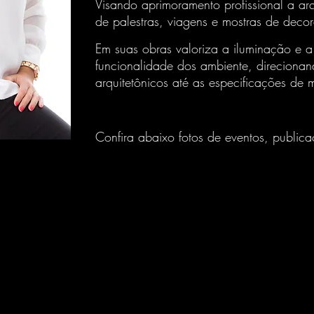
Visando aprimoramento profissional a arq
de palestras, viagens e mostras de deco
Em suas obras valoriza a iluminação e 
funcionalidade dos ambiente, direcionan
arquitetônicos até as especificações de m
Confira abaixo fotos de eventos, publ